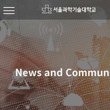
News and Commun