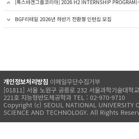
[폭스바겐그룹코리아] 2026 H2 INTERNSHIP PROGRAM(~
BGF리테일 2026년 하반기 전환형 인턴십 모집
개인정보처리방침
이메일무단수집거부
[01811] 서울 노원구 공릉로 232 서울과학기술대학
221호 지능형반도체공학과 TEL : 02-970-9710
Copyright (c) SEOUL NATIONAL UNIVERSITY 
SCIENCE AND TECHNOLOGY. All Rights Reser