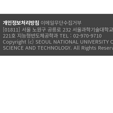
개인정보처리방침
이메일무단수집거부
[01811] 서울 노원구 공릉로 232 서울과학기술대학
221호 지능형반도체공학과 TEL : 02-970-9710
Copyright (c) SEOUL NATIONAL UNIVERSITY 
SCIENCE AND TECHNOLOGY. All Rights Reser