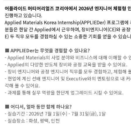
어플라이드 머티어리얼즈 코리아에서 2026년 엔지니어 체험형 
진행하고 있습니다.
Applied Materials Korea Internship(APPLIEDer) 프로
분들은 한달 간 Applied에서 근무하며, 장비엔지니어(CE)와 공
E) 두 직무 모두를 경험하실 수 있는 소중한 기회를 얻을 수 있습니
■ APPLIEDer는 무엇을 경험할 수 있나요?
- Applied Materials의 사업 분야와 비즈니스에 대해 이해할 수
- Applied의 다양한 반도체 장비와 공정 교육을 받을 수 있어요.
- 장비 엔지니어와 공정 엔지니어 직무를 모두 경험하고, 체험해 볼
- 현업에 계신 선배 엔지니어 및 Executive와의 멘토링으로 내 
각해 볼 수 있어요.
- 과제를 통해 실무 역량을 한단계 업그레이드 시킬 수 있어요.
■ 어디서, 얼마 동안 함께 하나요?
- 실습기간 : 2026년 7월 1일(수) - 7월 31일(금), 1달
- 실습장소 : 화성, 평택, 인천