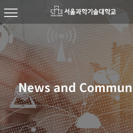
News and Commun