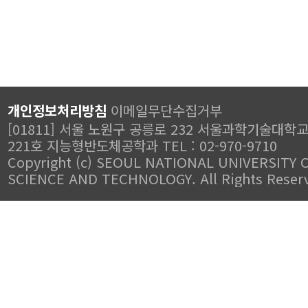
개인정보처리방침
이메일무단수집거부
[01811] 서울 노원구 공릉로 232 서울과학기술대학
221호 지능형반도체공학과 TEL : 02-970-9710
Copyright (c) SEOUL NATIONAL UNIVERSITY 
SCIENCE AND TECHNOLOGY. All Rights Reser