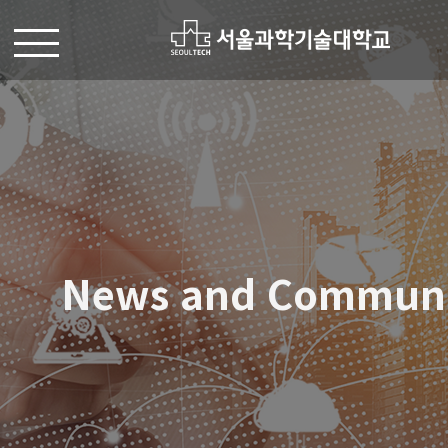
News and Commun