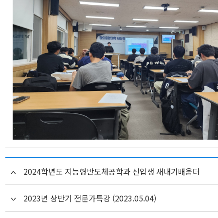
2024학년도 지능형반도체공학과 신입생 새내기배움터
2023년 상반기 전문가특강 (2023.05.04)